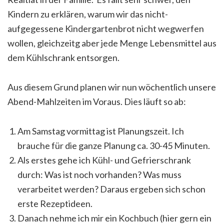
Kindern zu erklären, warum wir das nicht-
aufgegessene Kindergartenbrot nicht wegwerfen
wollen, gleichzeitg aber jede Menge Lebensmittel aus
dem Kühlschrank entsorgen.
Aus diesem Grund planen wir nun wöchentlich unsere
Abend-Mahlzeiten im Voraus. Dies läuft so ab:
Am Samstag vormittag ist Planungszeit. Ich
brauche für die ganze Planung ca. 30-45 Minuten.
Als erstes gehe ich Kühl- und Gefrierschrank
durch: Was ist noch vorhanden? Was muss
verarbeitet werden? Daraus ergeben sich schon
erste Rezeptideen.
Danach nehme ich mir ein Kochbuch (hier gern ein