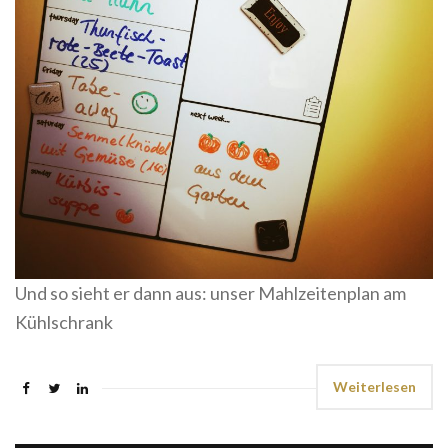
Und so sieht er dann aus: unser Mahlzeitenplan am
Kühlschrank
Weiterlesen