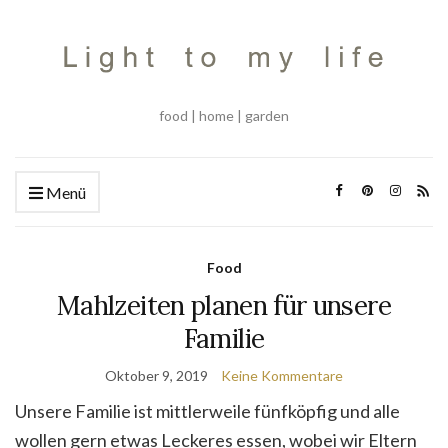
food | home | garden
Menü
Food
Mahlzeiten planen für unsere
Familie
Oktober 9, 2019
Keine Kommentare
Unsere Familie ist mittlerweile fünfköpfig und alle
wollen gern etwas Leckeres essen, wobei wir Eltern