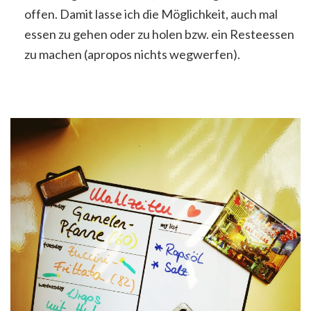
offen. Damit lasse ich die Möglichkeit, auch mal
essen zu gehen oder zu holen bzw. ein Resteessen
zu machen (apropos nichts wegwerfen).