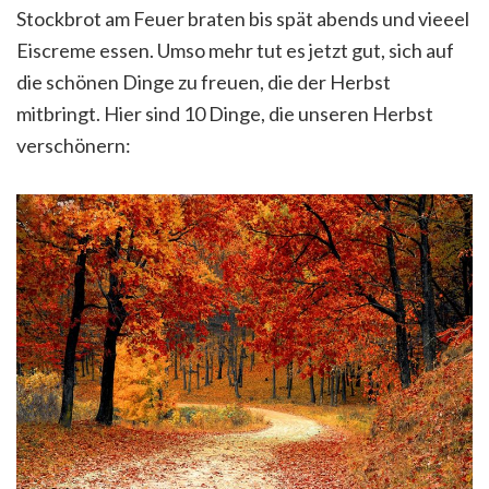
Stockbrot am Feuer braten bis spät abends und vieeel
Eiscreme essen. Umso mehr tut es jetzt gut, sich auf
die schönen Dinge zu freuen, die der Herbst
mitbringt. Hier sind 10 Dinge, die unseren Herbst
verschönern: