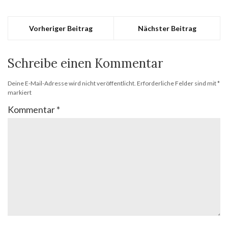
Vorheriger Beitrag
Nächster Beitrag
Schreibe einen Kommentar
Deine E-Mail-Adresse wird nicht veröffentlicht.
Erforderliche Felder sind mit
*
markiert
Kommentar
*