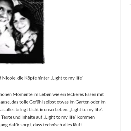
Nicole, die Köpfe hinter „Light to my life“
 schönen Momente im Leben wie ein leckeres Essen mit
ause, das tolle Gefühl selbst etwas im Garten oder im
 alles bringt Licht in unserLeben: „Light to my life“.
 Texte und Inhalte auf „Light to my life“ kommen
g dafür sorgt, dass technisch alles läuft.