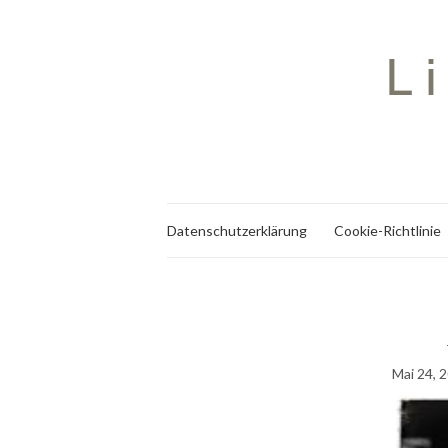
Datenschutzerklärung
Cookie-Richtlinie
Mai 24, 