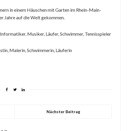
hnern in einem Häuschen mit Garten im Rhein-Main-
er Jahre auf die Welt gekommen.
 Informatiker, Musiker, Läufer, Schwimmer, Tennisspieler
istin, Malerin, Schwimmerin, Läuferin
Nächster Beitrag