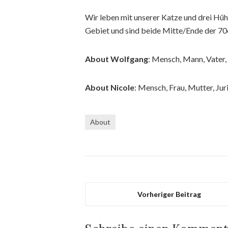
Wir leben mit unserer Katze und drei Hü
Gebiet und sind beide Mitte/Ende der 70
About Wolfgang
: Mensch, Mann, Vater,
About Nicole
: Mensch, Frau, Mutter, Jur
About
Vorheriger Beitrag